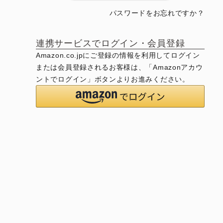
パスワードをお忘れですか？
連携サービスでログイン・会員登録
Amazon.co.jpにご登録の情報を利用してログイン
または会員登録されるお客様は、「Amazonアカウ
ントでログイン」ボタンよりお進みください。