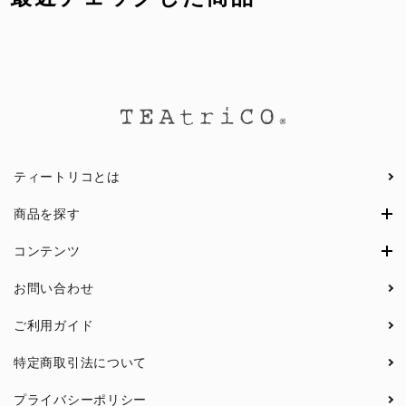
ティートリコとは
商品を探す
コンテンツ
お問い合わせ
ご利用ガイド
特定商取引法について
プライバシーポリシー