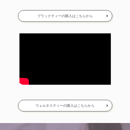
ブラックティーの購入はこちらから
ウェルネスティーの購入はこちらから