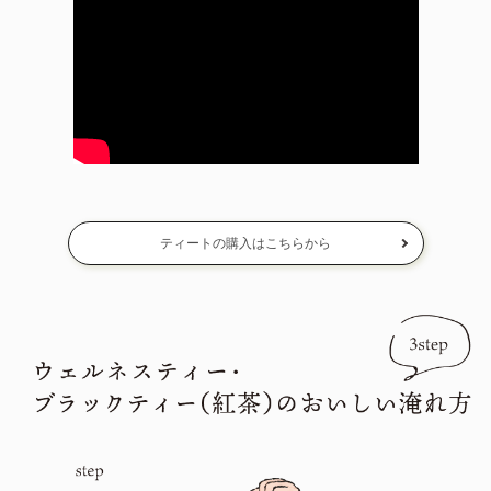
ティートの購入はこちらから