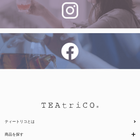
ティートリコとは
商品を探す