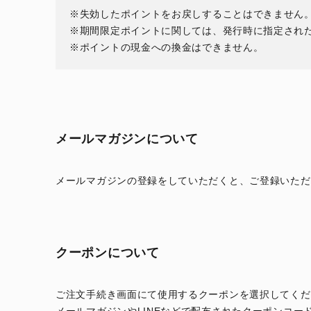
失効したポイントをお戻しすることはできません
期間限定ポイントに関しては、発行時に指定され
ポイントの現金への換金はできません。
メールマガジンについて
メールマガジンの登録をしていただくと、ご登録いただ
クーポンについて
ご注文手続き画面にて使用するクーポンを選択してくだ