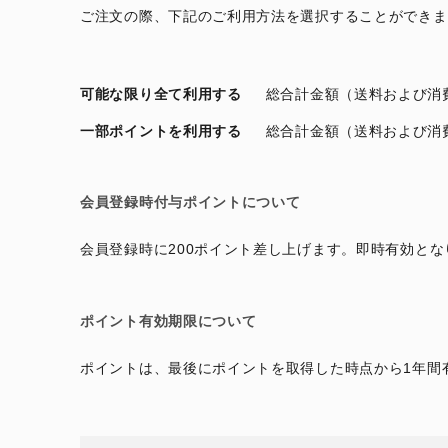
ご注文の際、下記のご利用方法を選択することができま
可能な限り全て利用する
総合計金額（送料および消
一部ポイントを利用する
総合計金額（送料および消
会員登録時付与ポイントについて
会員登録時に200ポイント差し上げます。即時有効と
ポイント有効期限について
ポイントは、最後にポイントを取得した時点から1年間