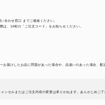
問い合わせ窓口 までご連絡ください。
際は、14桁の「ご注文コード」をお知らせください。
一お届けしたお品に問題があった場合や、品違いのあった場合、配
キャンセルまたはご注文内容の変更は承りかねます。あらかじめご了