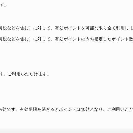
す。
費税などを含む）に対して、有効ポイントを可能な限り全て利用し
費税などを含む）に対して、有効ポイントのうち指定したポイント
なり、ご利用いただけます。
有効です。有効期限を過ぎるとポイントは無効となり、ご利用いた