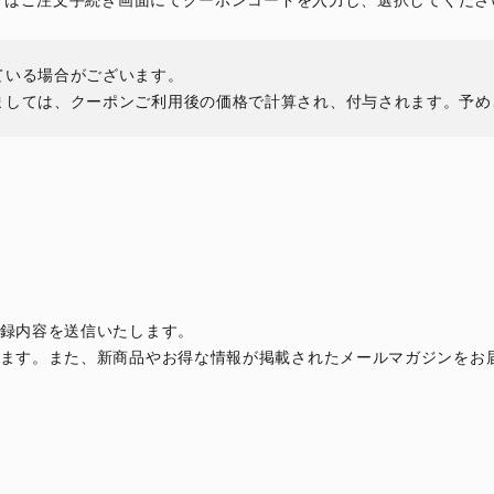
ードはご注文手続き画面にてクーポンコードを入力し、選択してくださ
ている場合がございます。
ましては、クーポンご利用後の価格で計算され、付与されます。予め
録内容を送信いたします。
ます。また、新商品やお得な情報が掲載されたメールマガジンをお