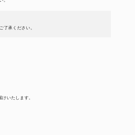
い。
ご了承ください。
届けいたします。