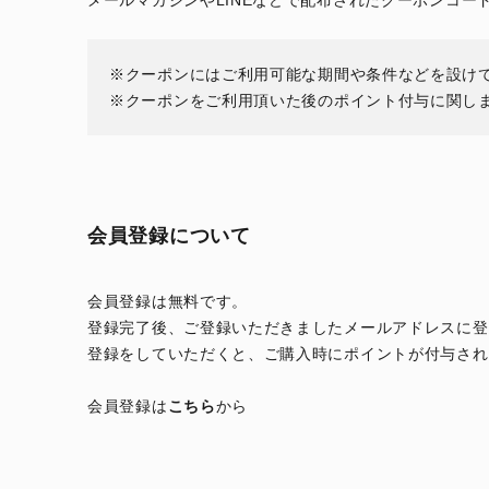
メールマガジンやLINEなどで配布されたクーポンコ
クーポンにはご利用可能な期間や条件などを設け
クーポンをご利用頂いた後のポイント付与に関し
会員登録について
会員登録は無料です。
登録完了後、ご登録いただきましたメールアドレスに登
登録をしていただくと、ご購入時にポイントが付与され
会員登録は
こちら
から