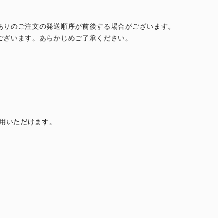
ありのご注文の発送順序が前後する場合がございます。
ございます。あらかじめご了承ください。
利用いただけます。