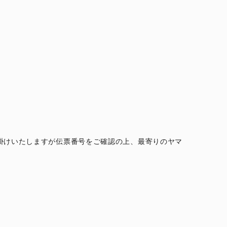
。
掛けいたしますが伝票番号をご確認の上、最寄りのヤマ