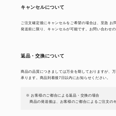
キャンセルについて
ご注文確定後にキャンセルをご希望の場合は、至急 お
発送前に限り、キャンセルが可能です。お問い合わせの
返品・交換について
商品の品質につきましては万全を期しておりますが、万
承ります。商品到着後7日以内にお知らせください。
お客様のご都合による返品・交換の場合
商品の発送後は、お客様のご都合によるご注文の