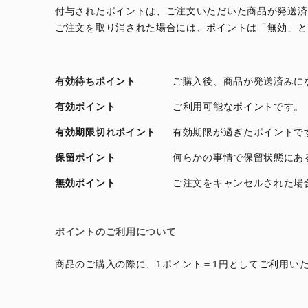
付与されたポイントは、ご注文いただいた商品が発送済
ご注文を取り消された場合には、ポイントは「無効」と
有効待ちポイント
ご購入後、商品が発送済みに
有効ポイント
ご利用可能なポイントです。
有効期限切れポイント
有効期限が過ぎたポイントで
保留ポイント
何らかの事情で保留状態にあ
無効ポイント
ご注文をキャンセルされた場
ポイントのご利用について
商品のご購入の際に、1ポイント＝1円としてご利用い