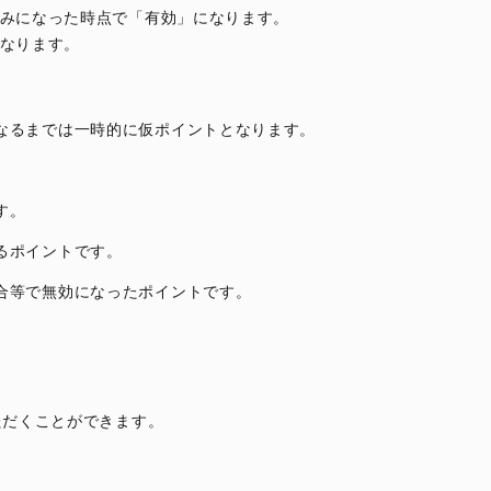
みになった時点で「有効」になります。
なります。
なるまでは一時的に仮ポイントとなります。
す。
るポイントです。
合等で無効になったポイントです。
ただくことができます。