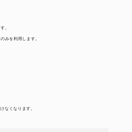
ます。
数のみを利用します。
だけなくなります。