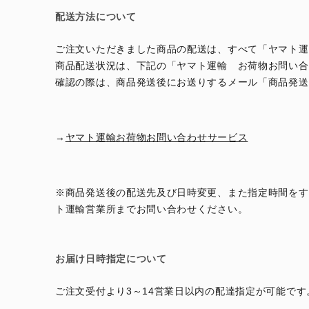
配送方法について
ご注文いただきました商品の配送は、すべて「ヤマト運
商品配送状況は、下記の「ヤマト運輸 お荷物お問い合
確認の際は、商品発送後にお送りするメール「商品発送
→
ヤマト運輸お荷物お問い合わせサービス
※商品発送後の配送先及び日時変更、また指定時間をす
ト運輸営業所までお問い合わせください。
お届け日時指定について
ご注文受付より3～14営業日以内の配達指定が可能です