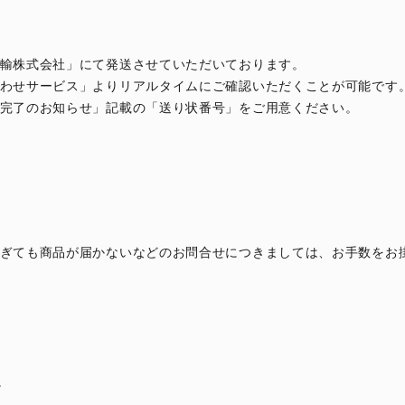
輸株式会社」にて発送させていただいております。
わせサービス」よりリアルタイムにご確認いただくことが可能です
完了のお知らせ」記載の「送り状番号」をご用意ください。
ぎても商品が届かないなどのお問合せにつきましては、お手数をお
。