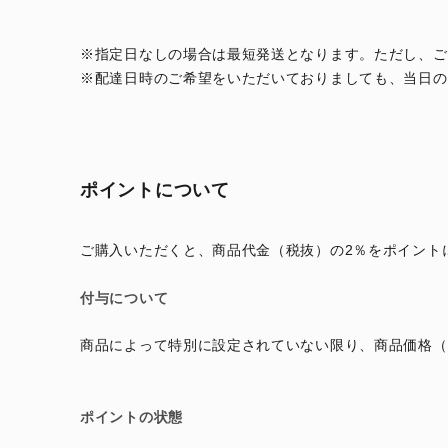
※指定日なしの場合は最短発送となります。ただし、ご
※配達日時のご希望をいただいておりましても、当日の
ポイントについて
ご購入いただくと、商品代金（税抜）の2％をポイント
付与について
商品によって特別に設定されていない限り、商品価格（
ポイントの状態