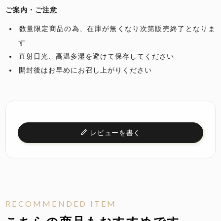
ご案内・ご注意
数量限定商品の為、在庫が無くなり次第販売終了となりま
す
直射日光、高温多湿を避けて保存してください
開封後はお早めにお召し上がりください
レビューを書く
RECOMMENDED ITEM