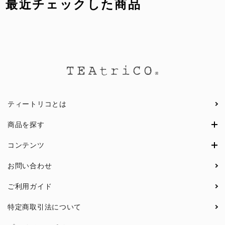
最近チェックした商品
ティートリコとは
商品を探す
コンテンツ
お問い合わせ
ご利用ガイド
特定商取引法について