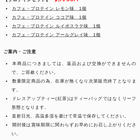
カフェ・プロテイン レモン味 1個
カフェ・プロテイン ココア味 1個
カフェ・プロテイン ルイボスラテ味 1個
カフェ・プロテイン アールグレイ味 1個
ご案内・ご注意
本商品につきましては、返品および交換ができませんの
で、ご容赦ください。
数量限定商品の為、在庫が無くなり次第販売終了となりま
す。
ドレスアップティー(紅茶)はティーバッグではなくリーフ
形態となります。
直射日光、高温多湿を避けて常温で保存してください。
開封後は賞味期限に関わらずお早めにお召し上がりくださ
い。