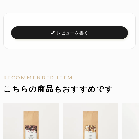
レビューを書く
RECOMMENDED ITEM
こちらの商品もおすすめです