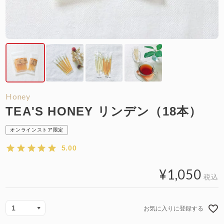
Honey
TEA'S HONEY リンデン（18本）
オンラインストア限定
5.00
¥
1,050
税込
お気に入りに登録する