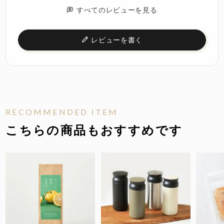
すべてのレビューを見る
レビューを書く
RECOMMENDED ITEM
こちらの商品もおすすめです