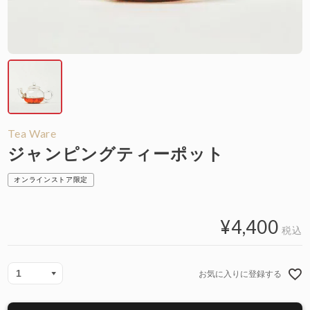
Tea Ware
ジャンピングティーポット
オンラインストア限定
¥
4,400
税込
お気に入りに登録する