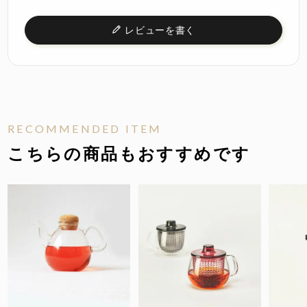
レビューを書く
RECOMMENDED ITEM
こちらの商品もおすすめです