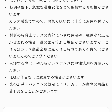
電子レンジ可能（茶こしは外してください）
転倒や落下、急激な温度変化などで破損する可能性がござ
います
ガラス製品ですので、お取り扱いには十分にお気を付けく
ださい
材質の特質上ガラスの内部に小さな気泡や、極微小な黒点
が含まれる場合、縁の歪み等ある場合がございますが、こ
れらはガラス製品全般に見られる特徴であり不良ではござ
いませんのでご了承ください
洗浄する際は、やわらかいスポンジに中性洗剤をお使いく
ださい
仕様が予告なしに変更する場合がございます
光の加減・パソコンの設定により、カラーが実際の商品と
若干異なることがございます