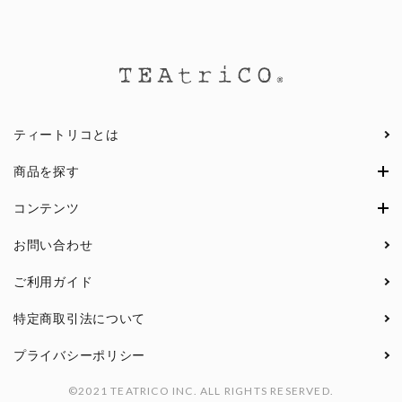
ティートリコとは
商品を探す
コンテンツ
お問い合わせ
ご利用ガイド
特定商取引法について
プライバシーポリシー
©2021 TEATRICO INC. ALL RIGHTS RESERVED.