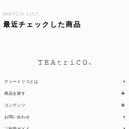
WATCH LIST
最近チェックした商品
ティートリコとは
商品を探す
コンテンツ
お問い合わせ
ご利用ガイド