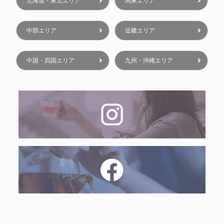
北海道・東北エリア
関東エリア
中部エリア
近畿エリア
中国・四国エリア
九州・沖縄エリア