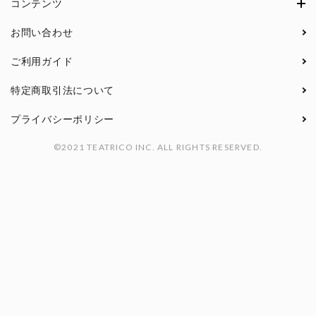
コンテンツ
お問い合わせ
ご利用ガイド
特定商取引法について
プライバシーポリシー
©2021 TEATRICO INC. ALL RIGHTS RESERVED.