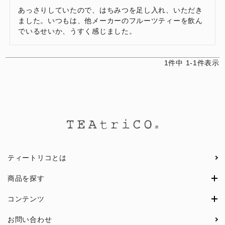
あっさりしていたので、はちみつを足し入れ、いただき
ました。いつもは、他メーカーのフルーツティーを飲ん
でいるせいか、うすく感じました。
1
件中
1
-
1
件表示
ティートリコとは
商品を探す
コンテンツ
お問い合わせ