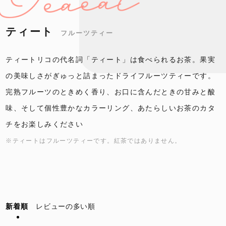
ティート
フルーツティー
ティートリコの代名詞「ティート」は食べられるお茶。果実
の美味しさがぎゅっと詰まったドライフルーツティーです。
完熟フルーツのときめく香り、お口に含んだときの甘みと酸
味、そして個性豊かなカラーリング、あたらしいお茶のカタ
チをお楽しみください
※ティートはフルーツティーです。紅茶ではありません。
新着順
レビューの多い順