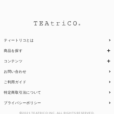
ティートリコとは
商品を探す
コンテンツ
お問い合わせ
ご利用ガイド
特定商取引法について
プライバシーポリシー
©2021 TEATRICO INC. ALL RIGHTS RESERVED.