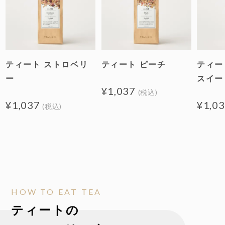
ティート ストロベリ
ティート ピーチ
ティー
ー
スイー
¥1,037
(税込)
¥1,037
¥1,0
(税込)
HOW TO EAT TEA
ティートの