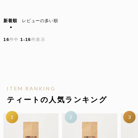
新着順
レビューの多い順
16
件中
1
-
16
件表示
ITEM RANKING
ティートの人気ランキング