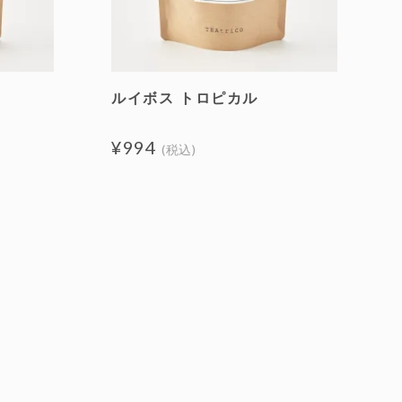
ルイボス トロピカル
¥994
(税込)