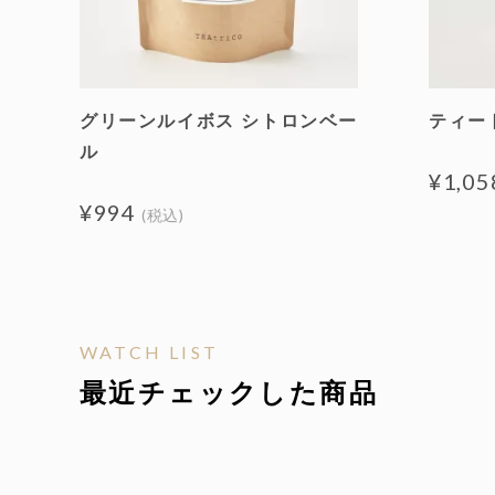
グリーンルイボス シトロンベー
ティー
ル
¥1,05
¥994
(税込)
WATCH LIST
最近チェックした商品