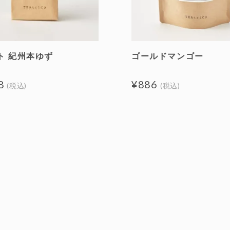
ト 紀州本ゆず
ゴールドマンゴー
8
¥886
(税込)
(税込)