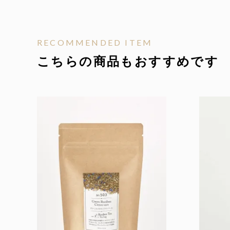
RECOMMENDED ITEM
こちらの商品もおすすめです