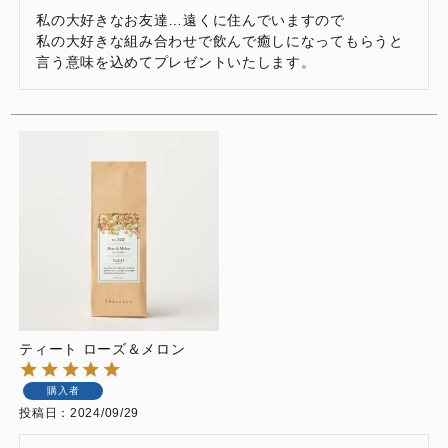
私の大好きなお友達…遠くに住んでいますので

私の大好きな組み合わせで飲んで癒しになってもらうと
言う意味を込めてプレゼントいたします。
ティート ローズ＆メロン
購入者
投稿日
2024/09/29