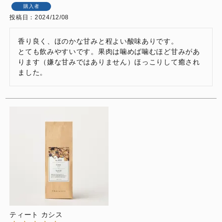
購入者
投稿日
2024/12/08
香り良く、ほのかな甘みと程よい酸味ありです。

とても飲みやすいです。果肉は噛めば噛むほど甘みがあ
ります（嫌な甘みではありません）ほっこりして癒され
ました。
ティート カシス