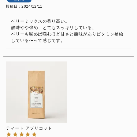
投稿日
2024/12/11
ベリーミックスの香り高い。

酸味やや強め、とてもスッキリしている。

ベリーも噛めば噛むほど甘さと酸味がありビタミン補給
している〜って感じです。
ティート アプリコット