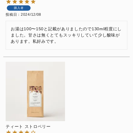
購入者
投稿日
2024/12/08
お湯は100〜150と記載がありましたので130ml程度にし
ました。甘さは無くとてもスッキリしていて少し酸味が
あります。私好みです。
ティート ストロベリー