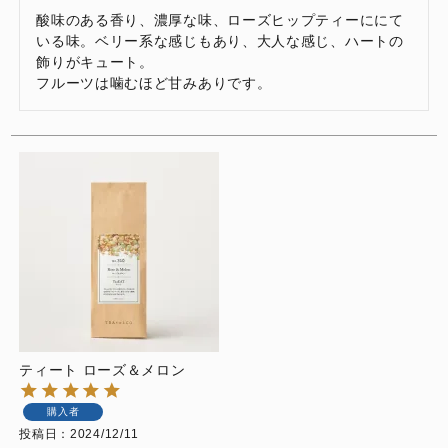
酸味のある香り、濃厚な味、ローズヒップティーににて
いる味。ベリー系な感じもあり、大人な感じ、ハートの
飾りがキュート。

フルーツは噛むほど甘みありです。
ティート ローズ＆メロン
購入者
投稿日
2024/12/11