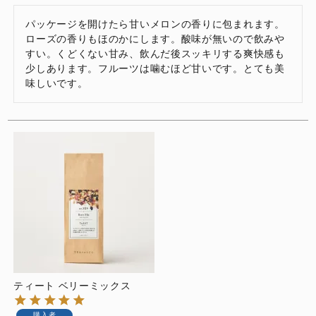
パッケージを開けたら甘いメロンの香りに包まれます。
ローズの香りもほのかにします。酸味が無いので飲みや
すい。くどくない甘み、飲んだ後スッキリする爽快感も
少しあります。フルーツは噛むほど甘いです。とても美
味しいです。
ティート ベリーミックス
購入者