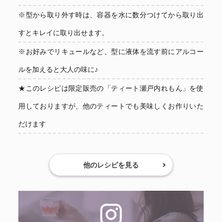
※型から取り外す時は、容器を水に数分つけてから取り出
すとキレイに取り出せます。
※お好みでリキュールなど、型に液体を流す前にアルコー
ルを加えると大人の味に♪
★このレシピは限定販売の「ティート瀬戸内れもん」を使
用しておりますが、他のティートでも美味しくお作りいた
だけます
他のレシピを見る